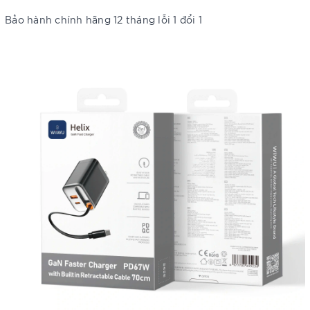
Bảo hành chính hãng 12 tháng lỗi 1 đổi 1