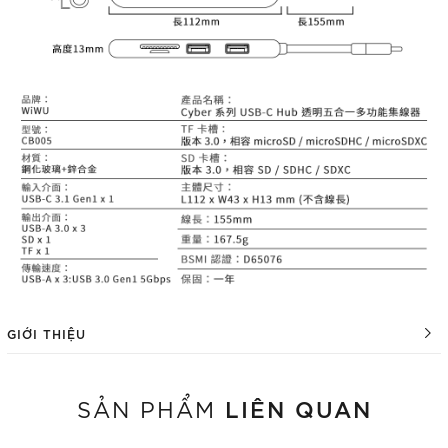
GIỚI THIỆU
LIÊN QUAN
SẢN PHẨM