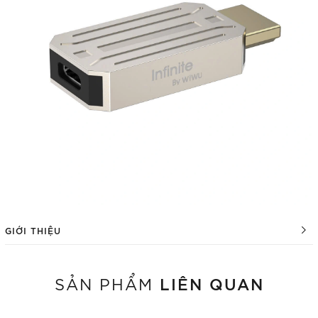
GIỚI THIỆU
LIÊN QUAN
SẢN PHẨM