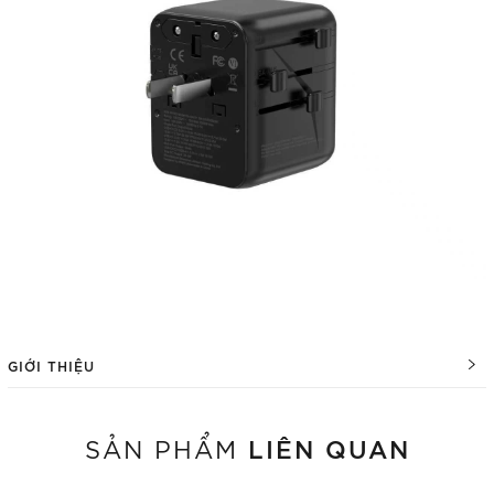
GIỚI THIỆU
LIÊN QUAN
SẢN PHẨM