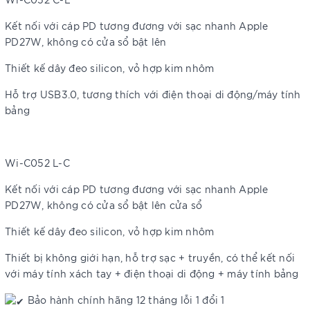
Kết nối với cáp PD tương đương với sạc nhanh Apple
PD27W, không có cửa sổ bật lên
Thiết kế dây đeo silicon, vỏ hợp kim nhôm
Hỗ trợ USB3.0, tương thích với điện thoại di động/máy tính
bảng
Wi-C052 L-C
Kết nối với cáp PD tương đương với sạc nhanh Apple
PD27W, không có cửa sổ bật lên cửa sổ
Thiết kế dây đeo silicon, vỏ hợp kim nhôm
Thiết bị không giới hạn, hỗ trợ sạc + truyền, có thể kết nối
với máy tính xách tay + điện thoại di động + máy tính bảng
Bảo hành chính hãng 12 tháng lỗi 1 đổi 1