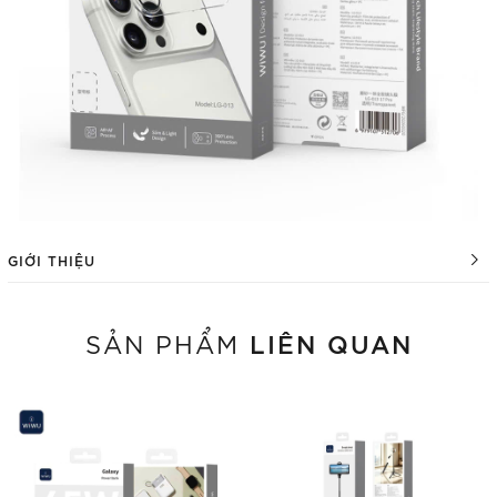
GIỚI THIỆU
LIÊN QUAN
SẢN PHẨM