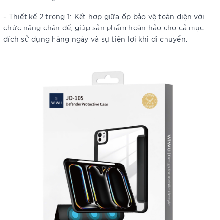
- Thiết kế 2 trong 1: Kết hợp giữa ốp bảo vệ toàn diện với
chức năng chân đế, giúp sản phẩm hoàn hảo cho cả mục
đích sử dụng hàng ngày và sự tiện lợi khi di chuyển.